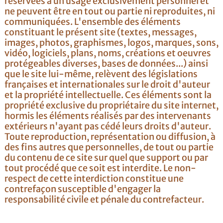
réservées à un usage exclusivement personnel et
ne peuvent être en tout ou partie ni reproduites, ni
communiquées. L'ensemble des éléments
constituant le présent site (textes, messages,
images, photos, graphismes, logos, marques, sons,
vidéo, logiciels, plans, noms, créations et oeuvres
protégeables diverses, bases de données...) ainsi
que le site lui-même, relèvent des législations
françaises et internationales sur le droit d'auteur
et la propriété intellectuelle. Ces éléments sont la
propriété exclusive du propriétaire du site internet,
hormis les éléments réalisés par des intervenants
extérieurs n'ayant pas cédé leurs droits d'auteur.
Toute reproduction, représentation ou diffusion, à
des fins autres que personnelles, de tout ou partie
du contenu de ce site sur quel que support ou par
tout procédé que ce soit est interdite. Le non-
respect de cette interdiction constitue une
contrefaçon susceptible d'engager la
responsabilité civile et pénale du contrefacteur.