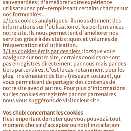
sauvegardées ; d'améliorer votre expérience
utilisateur en pré-remplissant certains champs sur
nos formulaires...
2/ Les cookies analytiques
: ils nous donnent des
informations sur l'utilisation et les performances
notre site. Ils nous permettent d'améliorer nos
services grâce à des statistiques et volumes de
fréquentation et d'utilisation.
3/ Les cookies émis par des tiers
: lorsque vous
naviguez sur notre site, certains cookies ne sont
pas enregistrés directement par nous mais par des
tiers partenaires. C’est le cas notamment pour les
plug-ins émanant de tiers (réseaux sociaux), qui
vous permettent de partager des contenus de
notre site avec d'autres. Pour plus d'informations
sur les cookies enregistrés par nos partenaires,
nous vous suggérons de visiter leur site.
Vos choix concernant les cookies
Il est important de noter que vous pouvez à tout
moment choisir d’accepter ou non l’installation