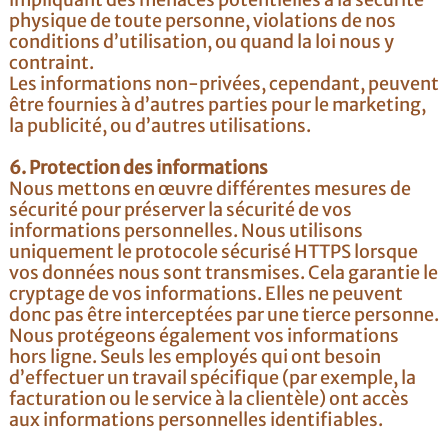
impliquant des menaces potentielles à la sécurité
physique de toute personne, violations de nos
conditions d’utilisation, ou quand la loi nous y
contraint.
Les informations non-privées, cependant, peuvent
être fournies à d’autres parties pour le marketing,
la publicité, ou d’autres utilisations.
6. Protection des informations
Nous mettons en œuvre différentes mesures de
sécurité pour préserver la sécurité de vos
informations personnelles. Nous utilisons
uniquement le protocole sécurisé HTTPS lorsque
vos données nous sont transmises. Cela garantie le
cryptage de vos informations. Elles ne peuvent
donc pas être interceptées par une tierce personne.
Nous protégeons également vos informations
hors ligne. Seuls les employés qui ont besoin
d’effectuer un travail spécifique (par exemple, la
facturation ou le service à la clientèle) ont accès
aux informations personnelles identifiables.