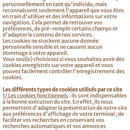
personnellement en tant qu'individu, mais
reconnaissent seulement l'appareil que vous êtes
en train d'utiliser et des informations sur votre
navigation. Cela permet de retrouver vos
préférences, de pré-remplir certains champs et
d'adapter le contenu de nos services.
Les cookies ne stockent aucune donnée
personnelle sensible et ne causent aucun
dommage à votre appareil.
Vous seul(e) choisissez si vous souhaitez avoir des
cookies enregistrés sur votre appareil et vous
pouvez facilement contrôler l'enregistrement des
cookies.
Les différents types de cookies utilisés par ce site
1/ Les cookies fonctionnels
: ils sont indispensables
à la bonne exécution du site. En effet, ils nous
permettent d'adapter la présentation de notre site
aux préférences d'affichage de votre terminal ; de
faciliter vos recherches en conservant vos
recherches automatiques et vos annonces