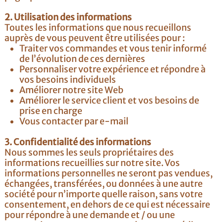
2. Utilisation des informations
Toutes les informations que nous recueillons
auprès de vous peuvent être utilisées pour :
Traiter vos commandes et vous tenir informé
de l’évolution de ces dernières
Personnaliser votre expérience et répondre à
vos besoins individuels
Améliorer notre site Web
Améliorer le service client et vos besoins de
prise en charge
Vous contacter par e-mail
3. Confidentialité des informations
Nous sommes les seuls propriétaires des
informations recueillies sur notre site. Vos
informations personnelles ne seront pas vendues,
échangées, transférées, ou données à une autre
société pour n’importe quelle raison, sans votre
consentement, en dehors de ce qui est nécessaire
pour répondre à une demande et / ou une