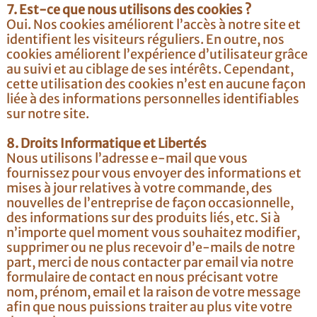
7. Est-ce que nous utilisons des cookies ?
Oui. Nos cookies améliorent l’accès à notre site et
identifient les visiteurs réguliers. En outre, nos
cookies améliorent l’expérience d’utilisateur grâce
au suivi et au ciblage de ses intérêts. Cependant,
cette utilisation des cookies n’est en aucune façon
liée à des informations personnelles identifiables
sur notre site.
8. Droits Informatique et Libertés
Nous utilisons l’adresse e-mail que vous
fournissez pour vous envoyer des informations et
mises à jour relatives à votre commande, des
nouvelles de l’entreprise de façon occasionnelle,
des informations sur des produits liés, etc. Si à
n’importe quel moment vous souhaitez modifier,
supprimer ou ne plus recevoir d’e-mails de notre
part, merci de nous contacter par email via notre
formulaire de contact en nous précisant votre
nom, prénom, email et la raison de votre message
afin que nous puissions traiter au plus vite votre