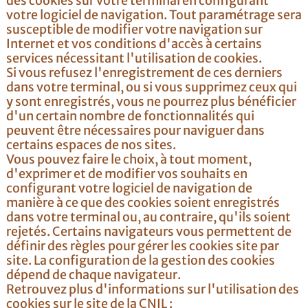
des cookies sur votre terminal en configurant
votre logiciel de navigation. Tout paramétrage sera
susceptible de modifier votre navigation sur
Internet et vos conditions d'accès à certains
services nécessitant l'utilisation de cookies.
Si vous refusez l'enregistrement de ces derniers
dans votre terminal, ou si vous supprimez ceux qui
y sont enregistrés, vous ne pourrez plus bénéficier
d'un certain nombre de fonctionnalités qui
peuvent être nécessaires pour naviguer dans
certains espaces de nos sites.
Vous pouvez faire le choix, à tout moment,
d'exprimer et de modifier vos souhaits en
configurant votre logiciel de navigation de
manière à ce que des cookies soient enregistrés
dans votre terminal ou, au contraire, qu'ils soient
rejetés. Certains navigateurs vous permettent de
définir des règles pour gérer les cookies site par
site. La configuration de la gestion des cookies
dépend de chaque navigateur.
Retrouvez plus d'informations sur l'utilisation des
cookies sur le site de la CNIL :