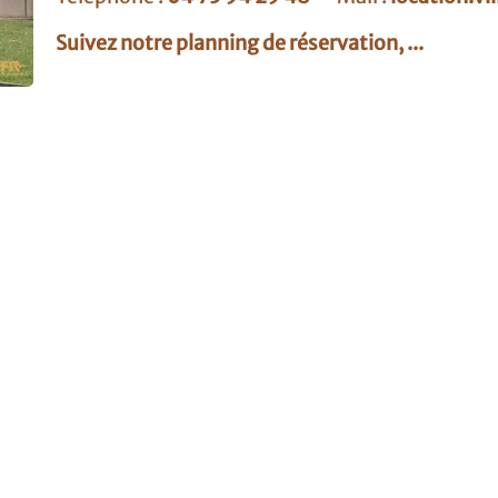
Suivez notre planning de réservation, ...