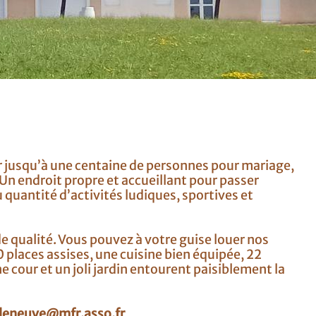
ir jusqu’à une centaine de personnes pour mariage,
Un endroit propre et accueillant pour passer
 quantité d’activités ludiques, sportives et
 qualité. Vous pouvez à votre guise louer nos
places assises, une cuisine bien équipée, 22
e cour et un joli jardin entourent paisiblement la
lleneuve@mfr.asso.fr