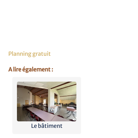
Planning gratuit
A lire également :
Le bâtiment